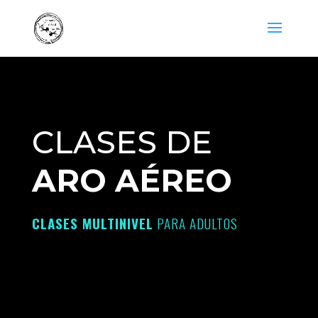
CLASES DE
ARO AÉREO
CLASES MULTINIVEL
PARA ADULTOS