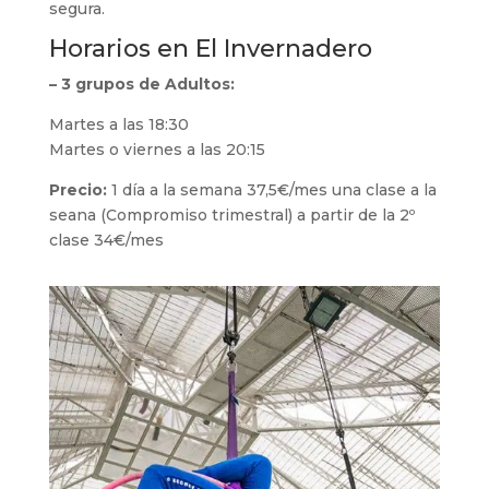
segura.
Horarios en El Invernadero
– 3 grupos de Adultos:
Martes a las 18:30
Martes o viernes a las 20:15
Precio:
1 día a la semana 37,5€/mes una clase a la
seana (Compromiso trimestral) a partir de la 2º
clase 34€/mes