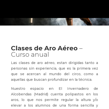
Clases de Aro Aéreo
–
Curso anual
Las clases de aro aéreo, estan dirigidas tanto a
personas sin experiencia, que es la primera vez
que se acercan al mundo del circo, como a
aquellas que buscan profundizar en la técnica.
Nuestro espacio en El Invernadero de
Alcobendas (Madrid) cuenta polipastos en los
aros, lo que nos permite regular la altura y/o
elevar a los alumnos de una forma sencilla y