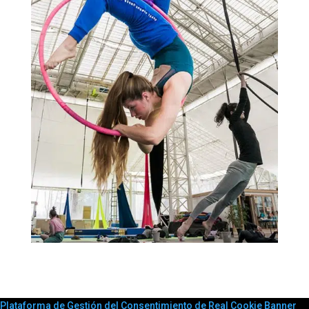
Plataforma de Gestión del Consentimiento de Real Cookie Banner